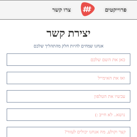
פרוייקטים
צרו קשר
יצירת קשר
אנחנו שמחים להיות חלק מהתהליך שלכם