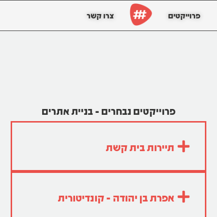
פרוייקטים
צרו קשר
פרוייקטים נבחרים - בניית אתרים
תיירות בית קשת
אפרת בן יהודה - קונדיטורית