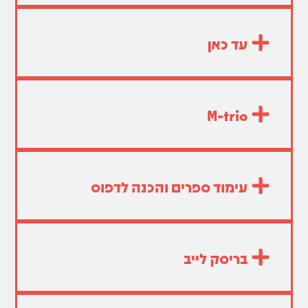
עד כאן
M-trio
עימוד ספרים והכנה לדפוס
בריסק לייב