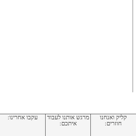
קליק ואנחנו
מרגש אותנו לעבוד
עקבו אחרינו:
חוזרים:
איתכם: