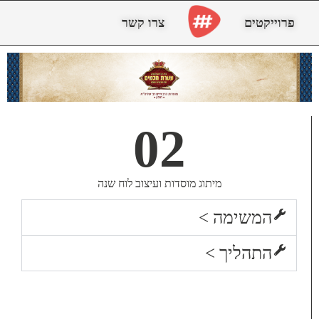
פרוייקטים
צרו קשר
02
מיתוג מוסדות ועיצוב לוח שנה
המשימה >
התהליך >