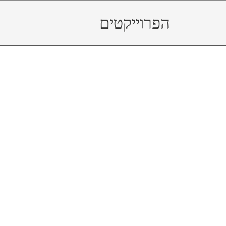
הפרוייקטים