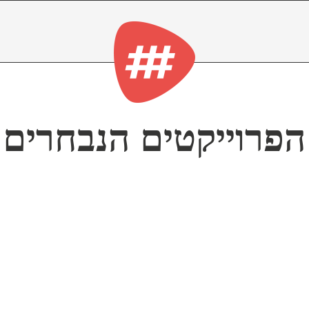
הפרוייקטים הנבחרים