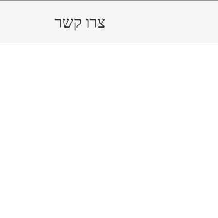
צרו קשר